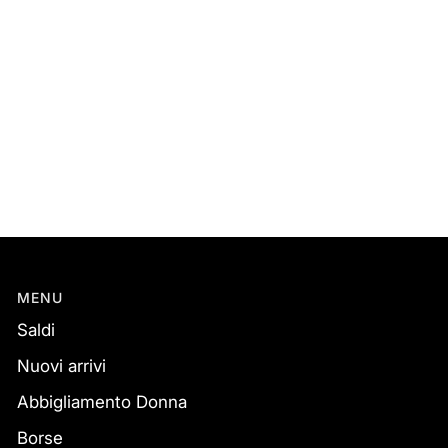
MENU
Saldi
Nuovi arrivi
Abbigliamento Donna
Borse