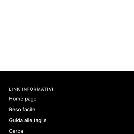
LINK INFORMATIVI
Home page
Reso facile
Guida alle taglie
Cerca