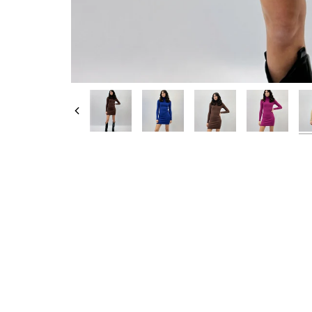
Indietro