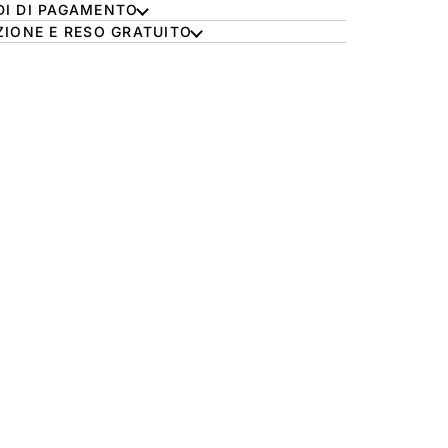
I DI PAGAMENTO
ZIONE E RESO GRATUITO