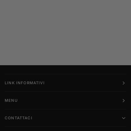
LINK INFORMATIVI
MENU
CONTATTACI