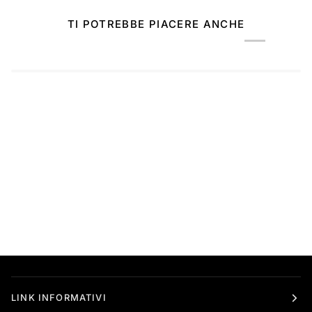
TI POTREBBE PIACERE ANCHE
LINK INFORMATIVI