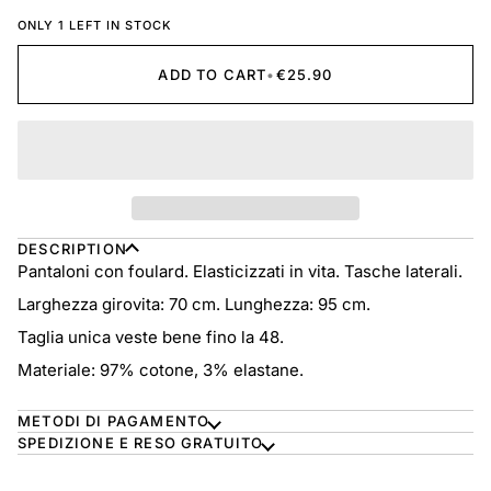
ONLY 1 LEFT IN STOCK
ADD TO CART
•
€25.90
DESCRIPTION
Pantaloni con foulard. Elasticizzati in vita. Tasche laterali.
Larghezza girovita: 70 cm. Lunghezza: 95 cm.
Taglia unica veste bene fino la 48.
Materiale: 97% cotone, 3% elastane.
METODI DI PAGAMENTO
SPEDIZIONE E RESO GRATUITO